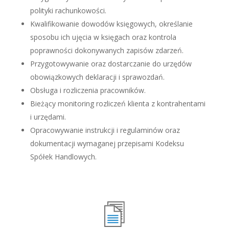
polityki rachunkowości.
Kwalifikowanie dowodów księgowych, określanie
sposobu ich ujęcia w księgach oraz kontrola
poprawności dokonywanych zapisów zdarzeń.
Przygotowywanie oraz dostarczanie do urzędów
obowiązkowych deklaracji i sprawozdań.
Obsługa i rozliczenia pracowników.
Bieżący monitoring rozliczeń klienta z kontrahentami
i urzędami.
Opracowywanie instrukcji i regulaminów oraz
dokumentacji wymaganej przepisami Kodeksu
Spółek Handlowych.