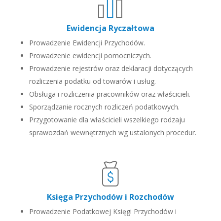
Ewidencja Ryczałtowa
Prowadzenie Ewidencji Przychodów.
Prowadzenie ewidencji pomocniczych.
Prowadzenie rejestrów oraz deklaracji dotyczących
rozliczenia podatku od towarów i usług.
Obsługa i rozliczenia pracowników oraz właścicieli.
Sporządzanie rocznych rozliczeń podatkowych.
Przygotowanie dla właścicieli wszelkiego rodzaju
sprawozdań wewnętrznych wg ustalonych procedur.
Księga Przychodów i Rozchodów
Prowadzenie Podatkowej Księgi Przychodów i