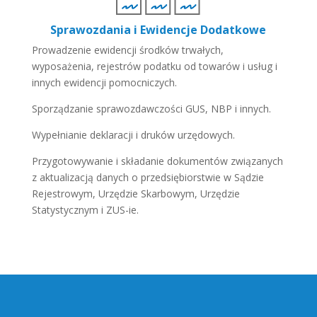
Sprawozdania i Ewidencje Dodatkowe
Prowadzenie ewidencji środków trwałych,
wyposażenia, rejestrów podatku od towarów i usług i
innych ewidencji pomocniczych.
Sporządzanie sprawozdawczości GUS, NBP i innych.
Wypełnianie deklaracji i druków urzędowych.
Przygotowywanie i składanie dokumentów związanych
z aktualizacją danych o przedsiębiorstwie w Sądzie
Rejestrowym, Urzędzie Skarbowym, Urzędzie
Statystycznym i ZUS-ie.