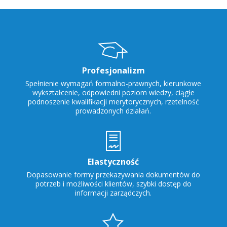
Profesjonalizm
Spełnienie wymagań formalno-prawnych, kierunkowe
wykształcenie, odpowiedni poziom wiedzy, ciągłe
podnoszenie kwalifikacji merytorycznych, rzetelność
prowadzonych działań.
Elastyczność
Dopasowanie formy przekazywania dokumentów do
potrzeb i możliwości klientów, szybki dostęp do
informacji zarządczych.