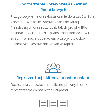
Sporządzanie Sprawozdań i Zeznań
Podatkowych
Przygotowywanie oraz dostarczanie do urzędów i dla
Zarządu / Właścicieli sprawozdań i deklaracji
(miesięcznych oraz rocznych), takich jak: pliki JPK,
deklaracje VAT, CIT, PIT, bilans, rachunek zysków i
strat, informacja dodatkowa, przepływy środków
pieniężnych, zestawienia zmian w kapitale.
Reprezentacja klienta przed urzędami
Rozliczenia zobowiązań publiczno-prawnych oraz
reprezentacja klienta przed urzędami.