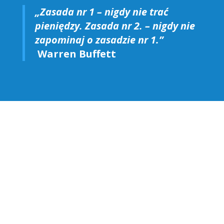
„Zasada nr 1 – nigdy nie trać
pieniędzy. Zasada nr 2. – nigdy nie
zapominaj o zasadzie nr 1.”
Warren Buffett