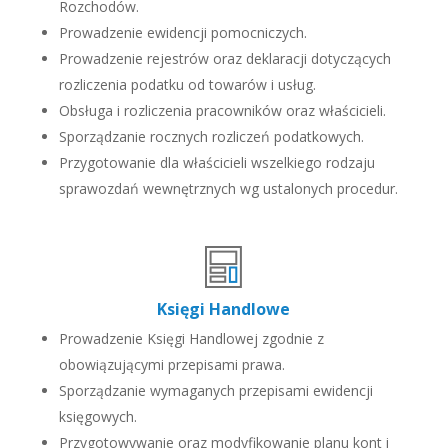
Rozchodów.
Prowadzenie ewidencji pomocniczych.
Prowadzenie rejestrów oraz deklaracji dotyczących
rozliczenia podatku od towarów i usług.
Obsługa i rozliczenia pracowników oraz właścicieli.
Sporządzanie rocznych rozliczeń podatkowych.
Przygotowanie dla właścicieli wszelkiego rodzaju
sprawozdań wewnętrznych wg ustalonych procedur.
Księgi Handlowe
Prowadzenie Księgi Handlowej zgodnie z
obowiązującymi przepisami prawa.
Sporządzanie wymaganych przepisami ewidencji
księgowych.
Przygotowywanie oraz modyfikowanie planu kont i