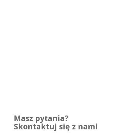
Masz pytania?
Skontaktuj się z nami