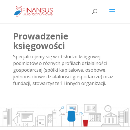
Prowadzenie
księgowości
Specjalizujemy się w obsłudze księgowej
podmiotów o różnych profilach działalności
gospodarczej (spółki kapitałowe, osobowe,
jednoosobowe działalności gospodarcze) oraz
fundacji, stowarzyszeń i innych organizacji.