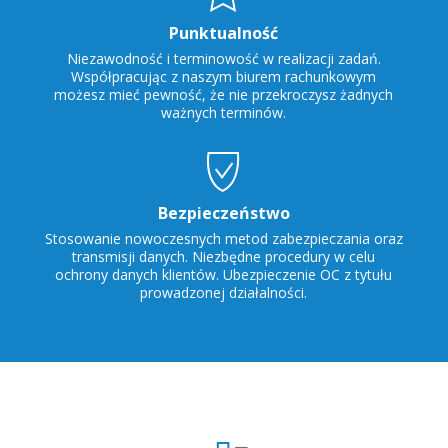
Punktualność
Niezawodność i terminowość w realizacji zadań.
Współpracując z naszym biurem rachunkowym
możesz mieć pewność, że nie przekroczysz żadnych
ważnych terminów.
Bezpieczeństwo
Stosowanie nowoczesnych metod zabezpieczania oraz
transmisji danych. Niezbędne procedury w celu
ochrony danych klientów. Ubezpieczenie OC z tytułu
prowadzonej działalności.